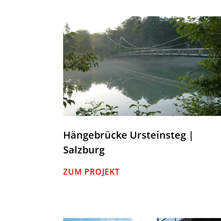
Hängebrücke Ursteinsteg |
Salzburg
ZUM PROJEKT