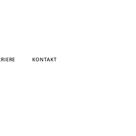
RIERE
KONTAKT