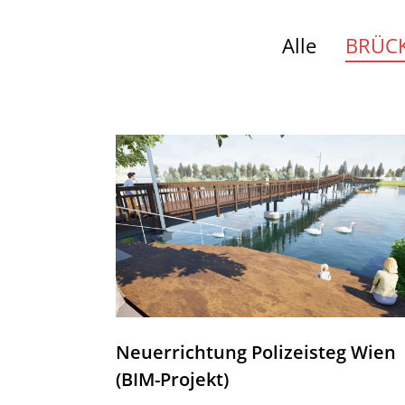
Alle
BRÜC
Neuerrichtung Polizeisteg Wien
(BIM-Projekt)