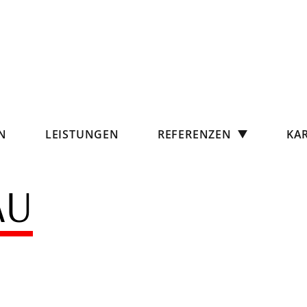
N
LEISTUNGEN
REFERENZEN
KAR
AU