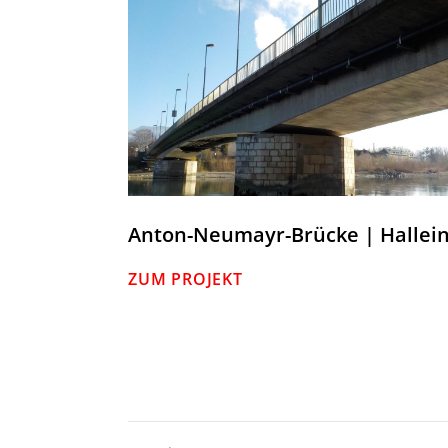
Anton-Neumayr-Brücke | Hallei
ZUM PROJEKT