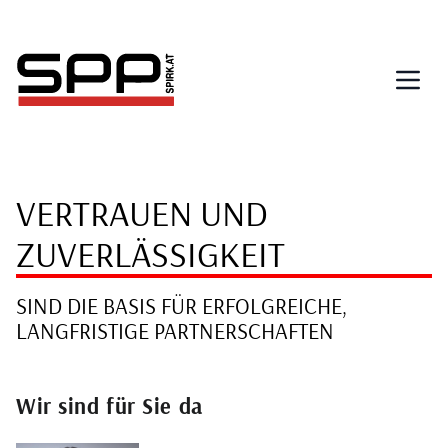
Direkt
zum
Inhalt
VERTRAUEN UND
ZUVERLÄSSIGKEIT
SIND DIE BASIS FÜR ERFOLGREICHE,
LANGFRISTIGE PARTNERSCHAFTEN
Wir sind für Sie da