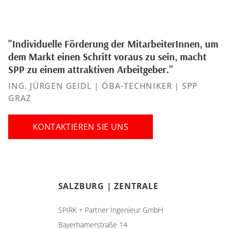
"Individuelle Förderung der MitarbeiterInnen, um
dem Markt einen Schritt voraus zu sein, macht
SPP zu einem attraktiven Arbeitgeber."
ING. JÜRGEN GEIDL | ÖBA-TECHNIKER | SPP
GRAZ
KONTAKTIEREN SIE UNS
SALZBURG | ZENTRALE
SPIRK + Partner Ingenieur GmbH
Bayerhamerstraße 14