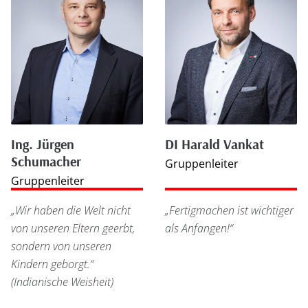
Ing. Jürgen
DI Harald Vankat
Schumacher
Gruppenleiter
Gruppenleiter
„Wir haben die Welt nicht
„Fertigmachen ist wichtiger
von unseren Eltern geerbt,
als Anfangen!“
sondern von unseren
Kindern geborgt.“
(Indianische Weisheit)