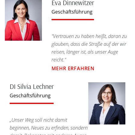
Eva Dinnewitzer
Geschäftsführung
"Vertrauen zu haben heißt, daran zu
glauben, dass die Straße auf der wir
reisen, länger ist, als unser Auge
reicht."
MEHR ERFAHREN
DI Silvia Lechner
Geschäftsführung
„Unser Weg soll nicht damit
beginnen, Neues zu erfinden, sondern