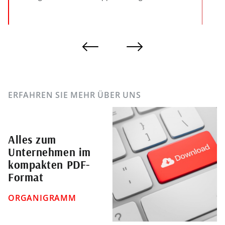
ERFAHREN SIE MEHR ÜBER UNS
Alles zum
Unternehmen im
kompakten PDF-
Format
ORGANIGRAMM