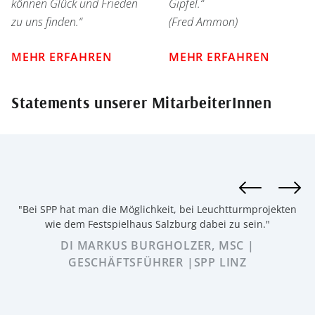
können Glück und Frieden
Gipfel.“
zu uns finden.“
(Fred Ammon)
MEHR ERFAHREN
MEHR ERFAHREN
Statements unserer MitarbeiterInnen
"Bei SPP hat man die Möglichkeit, bei Leuchtturmprojekten
wie dem Festspielhaus Salzburg dabei zu sein."
DI MARKUS BURGHOLZER, MSC |
GESCHÄFTSFÜHRER |SPP LINZ