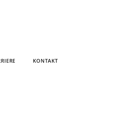
RIERE
KONTAKT