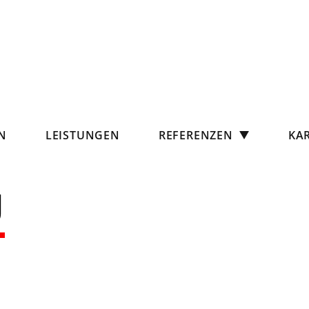
N
LEISTUNGEN
REFERENZEN
KAR
U