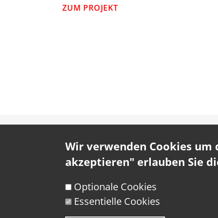
ZUM PROJEKT
Wir verwenden Cookies um da
akzeptieren" erlauben Sie d
Optionale Cookies
Essentielle Cookies
Datenschutz
Datentransfer