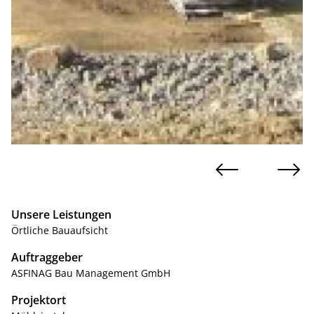
Unsere Leistungen
Örtliche Bauaufsicht
Auftraggeber
ASFINAG Bau Management GmbH
Projektort