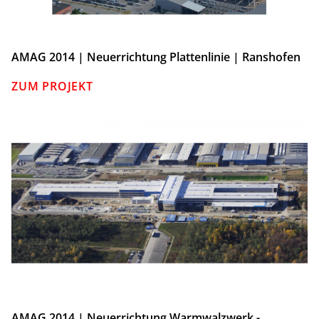
AMAG 2014 | Neuerrichtung Plattenlinie | Ranshofen
ZUM PROJEKT
AMAG 2014 | Neuerrichtung Warmwalzwerk -