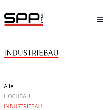
Direkt
zum
Inhalt
INDUSTRIEBAU
Alle
HOCHBAU
INDUSTRIEBAU