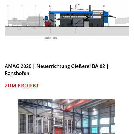
AMAG 2020 | Neuerrichtung Gießerei BA 02 |
Ranshofen
ZUM PROJEKT