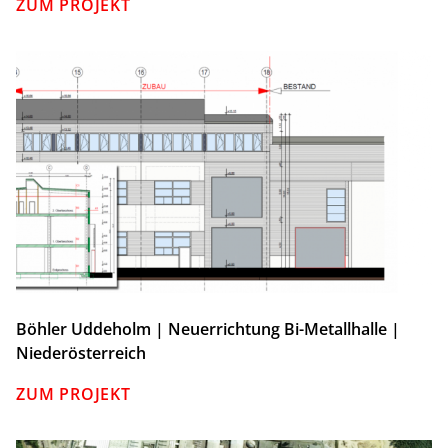
ZUM PROJEKT
Böhler Uddeholm | Neuerrichtung Bi-Metallhalle |
Niederösterreich
ZUM PROJEKT