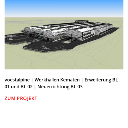
voestalpine | Werkhallen Kematen | Erweiterung BL
01 und BL 02 | Neuerrichtung BL 03
ZUM PROJEKT