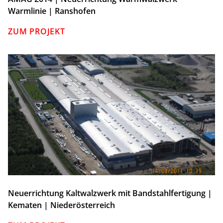
Warmlinie | Ranshofen
ZUM PROJEKT
Neuerrichtung Kaltwalzwerk mit Bandstahlfertigung |
Kematen | Niederösterreich