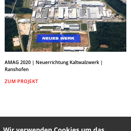
AMAG 2020 | Neuerrichtung Kaltwalzwerk |
Ranshofen
ZUM PROJEKT
Wir verwenden Cookies um das