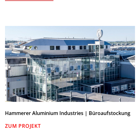
Hammerer Aluminium Industries | Büroaufstockung
ZUM PROJEKT