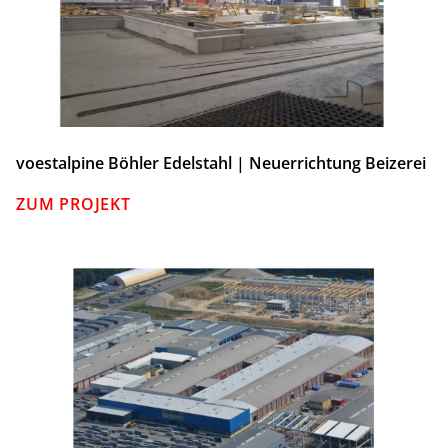
voestalpine Böhler Edelstahl | Neuerrichtung Beizerei
ZUM PROJEKT