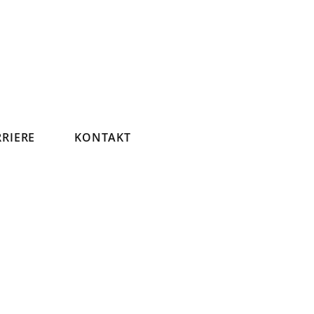
RIERE
KONTAKT