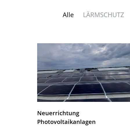
Alle
LÄRMSCHUTZ
Neuerrichtung
Photovoltaikanlagen