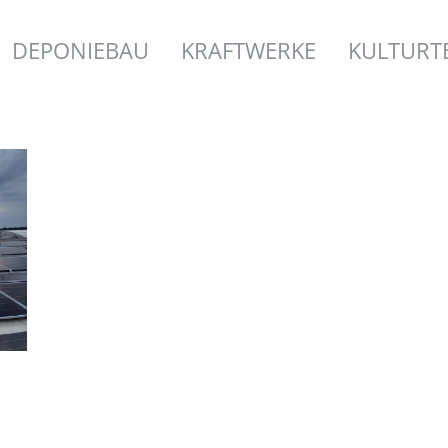
DEPONIEBAU
KRAFTWERKE
KULTURT