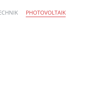
ECHNIK
PHOTOVOLTAIK