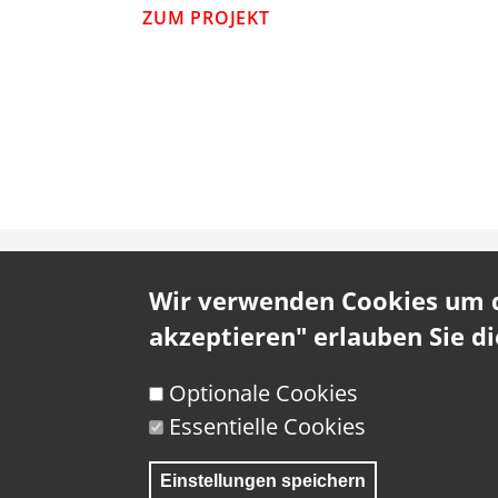
ZUM PROJEKT
Wir verwenden Cookies um da
akzeptieren" erlauben Sie d
Optionale Cookies
Essentielle Cookies
Datenschutz
Datentransfer
Einstellungen speichern