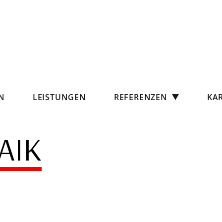
N
LEISTUNGEN
REFERENZEN
KAR
AIK