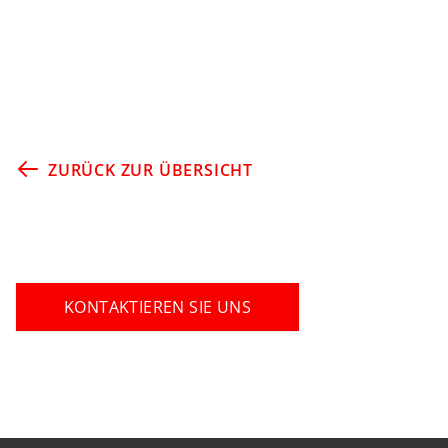
ZURÜCK ZUR ÜBERSICHT
KONTAKTIEREN SIE UNS