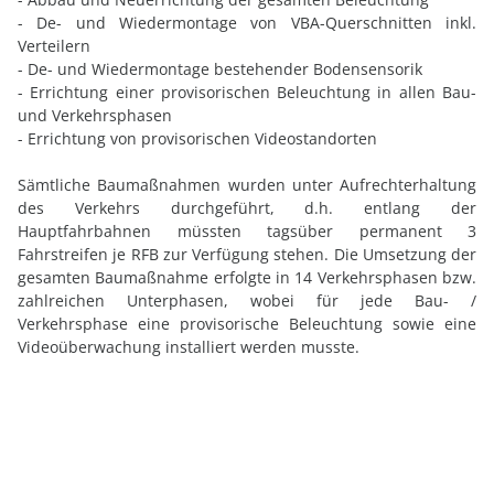
- De- und Wiedermontage von VBA-Querschnitten inkl.
Verteilern
- De- und Wiedermontage bestehender Bodensensorik
- Errichtung einer provisorischen Beleuchtung in allen Bau-
und Verkehrsphasen
-
Errichtung von provisorischen Videostandorten
Sämtliche Baumaßnahmen wurden unter Aufrechterhaltung
des Verkehrs durchgeführt, d.h. entlang der
Hauptfahrbahnen müssten tagsüber permanent 3
Fahrstreifen je RFB zur Verfügung stehen. Die Umsetzung der
gesamten Baumaßnahme erfolgte in 14 Verkehrsphasen bzw.
zahlreichen Unterphasen, wobei für jede Bau- /
Verkehrsphase eine provisorische Beleuchtung sowie eine
Videoüberwachung installiert werden musste.