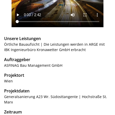
Unsere Leistungen
Örtliche Bauaufsicht | Die Leistungen werden in ARGE mit
IBK Ingenieurbüro Kronawetter GmbH erbracht
Auftraggeber
ASFINAG Bau Management GmbH
Projektort
Wien
Projektdaten
Generalsanierung A23 Wr. Südosttangente | Hochstraße St.
Marx
Zeitraum