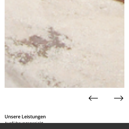
Unsere Leistungen
Ausführungsprojekt