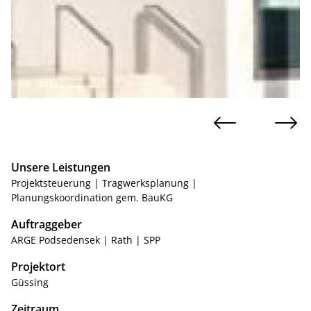
Unsere Leistungen
Projektsteuerung | Tragwerksplanung |
Planungskoordination gem. BauKG
Auftraggeber
ARGE Podsedensek | Rath | SPP
Projektort
Güssing
Zeitraum