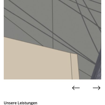
Unsere Leistungen