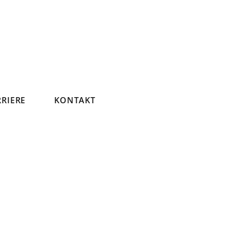
RIERE
KONTAKT