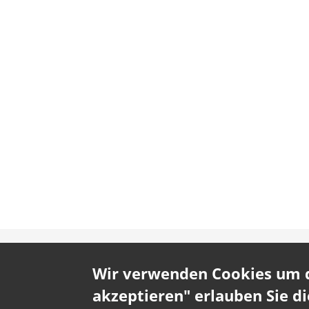
Wir verwenden Cookies um da
akzeptieren" erlauben Sie d