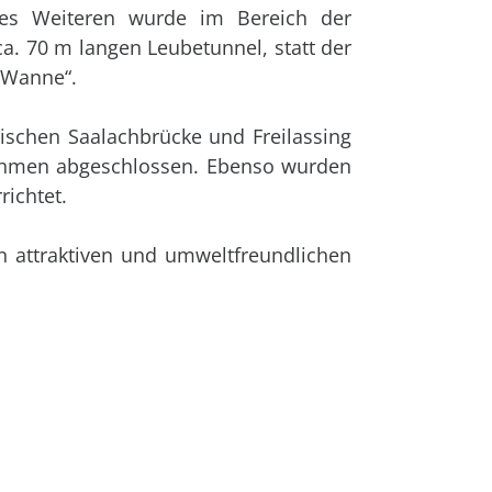
 Des Weiteren wurde im Bereich der
. 70 m langen Leubetunnel, statt der
 Wanne“.
ischen Saalachbrücke und Freilassing
ahmen abgeschlossen. Ebenso wurden
richtet.
 attraktiven und umweltfreundlichen