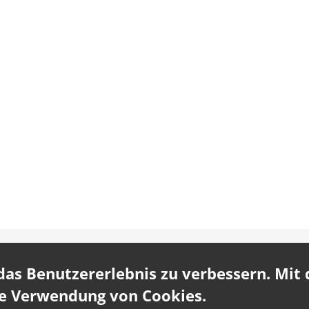
s Benutzererlebnis zu verbessern. Mit d
ie Verwendung von Cookies.