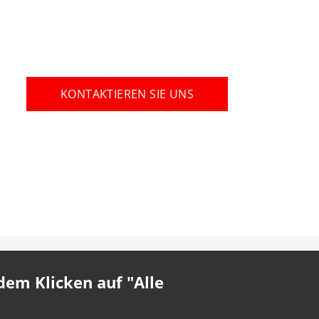
KONTAKTIEREN SIE UNS
em Klicken auf "Alle