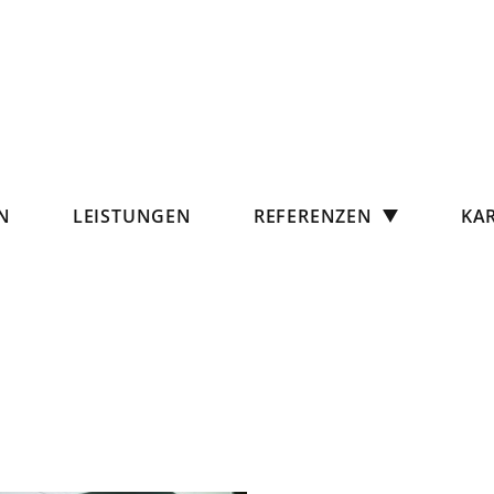
N
LEISTUNGEN
REFERENZEN
KAR