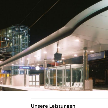
Unsere Leistungen