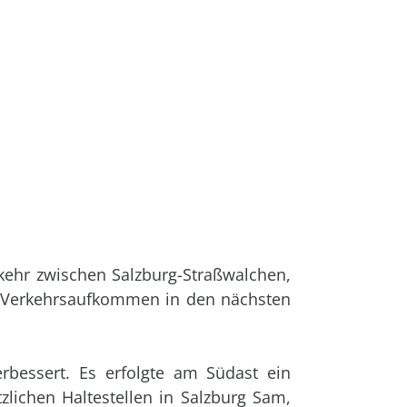
ehr zwischen Salzburg-Straßwalchen,
e Verkehrsaufkommen in den nächsten
rbessert. Es erfolgte am Südast ein
zlichen Haltestellen in Salzburg Sam,